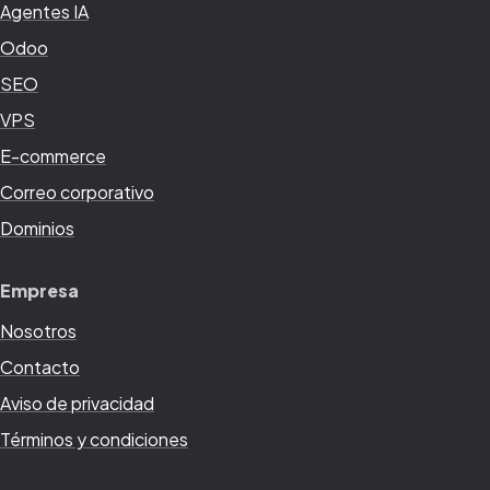
Agentes IA
Odoo
SEO
VPS
E-commerce
Correo corporativo
Dominios
Empresa
Nosotros
Contacto
Aviso de privacidad
Términos y condiciones