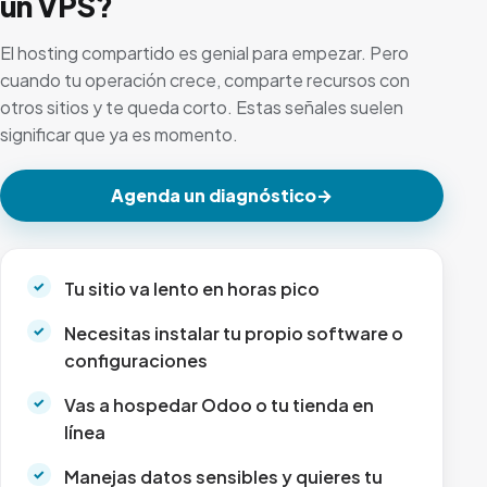
un VPS?
El hosting compartido es genial para empezar. Pero
cuando tu operación crece, comparte recursos con
otros sitios y te queda corto. Estas señales suelen
significar que ya es momento.
Agenda un diagnóstico
→
Tu sitio va lento en horas pico
Necesitas instalar tu propio software o
configuraciones
Vas a hospedar Odoo o tu tienda en
línea
Manejas datos sensibles y quieres tu