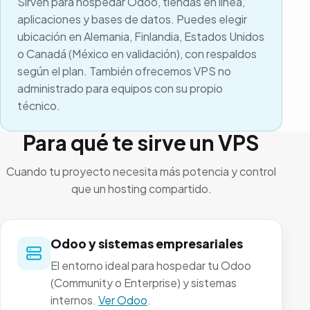
Sirven para hospedar Odoo, tiendas en línea,
aplicaciones y bases de datos. Puedes elegir
ubicación en Alemania, Finlandia, Estados Unidos
o Canadá (México en validación), con respaldos
según el plan. También ofrecemos VPS no
administrado para equipos con su propio
técnico.
Para qué te sirve un VPS
Cuando tu proyecto necesita más potencia y control
que un hosting compartido.
Odoo y sistemas empresariales
El entorno ideal para hospedar tu Odoo
(Community o Enterprise) y sistemas
internos.
Ver Odoo
.