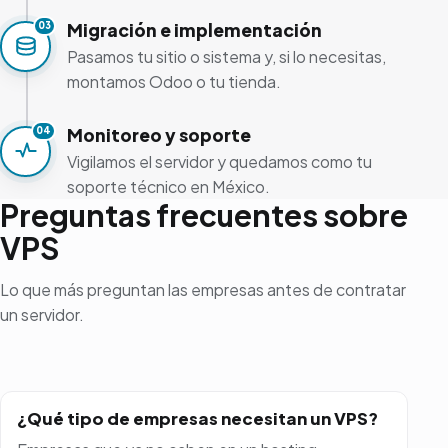
Migración e implementación
03
Pasamos tu sitio o sistema y, si lo necesitas,
montamos Odoo o tu tienda.
Monitoreo y soporte
04
Vigilamos el servidor y quedamos como tu
soporte técnico en México.
Preguntas frecuentes sobre
VPS
Lo que más preguntan las empresas antes de contratar
un servidor.
¿Qué tipo de empresas necesitan un VPS?