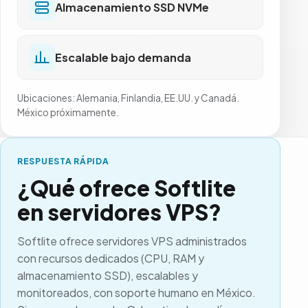
Almacenamiento SSD NVMe
Escalable bajo demanda
Ubicaciones: Alemania, Finlandia, EE.UU. y Canadá.
México próximamente.
RESPUESTA RÁPIDA
¿Qué ofrece Softlite
en servidores VPS?
Softlite
ofrece servidores VPS administrados
con recursos dedicados (CPU, RAM y
almacenamiento SSD), escalables y
monitoreados, con soporte humano en México.