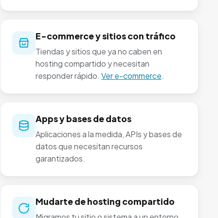
E-commerce y sitios con tráfico
Tiendas y sitios que ya no caben en
hosting compartido y necesitan
responder rápido.
Ver e-commerce
.
Apps y bases de datos
Aplicaciones a la medida, APIs y bases de
datos que necesitan recursos
garantizados.
Mudarte de hosting compartido
Migramos tu sitio o sistema a un entorno