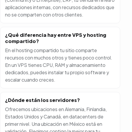
aplicaciones internas, con recursos dedicados que
no se comparten con otros clientes.
¿Qué diferencia hay entre VPS y hosting
compartido?
En el hosting compartido tu sitio comparte
recursos con muchos otros y tienes poco control.
En un VPS tienes CPU, RAM y almacenamiento
dedicados, puedes instalar tu propio software y
escalar cuando creces.
¿Dónde están los servidores?
Ofrecemos ubicaciones en Alemania, Finlandia,
Estados Unidos y Canadá, en datacenters de
primer nivel. Una ubicación en México está en
validación. Elegimos contigo la mejor para tu