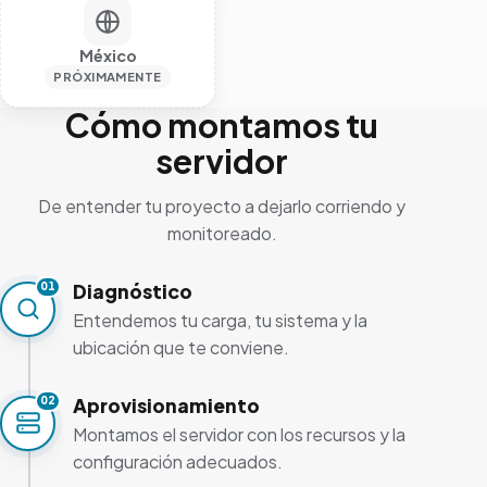
México
PRÓXIMAMENTE
Cómo montamos tu
servidor
De entender tu proyecto a dejarlo corriendo y
monitoreado.
Diagnóstico
01
Entendemos tu carga, tu sistema y la
ubicación que te conviene.
Aprovisionamiento
02
Montamos el servidor con los recursos y la
configuración adecuados.