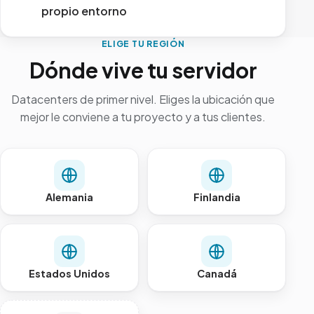
propio entorno
ELIGE TU REGIÓN
Dónde vive tu servidor
Datacenters de primer nivel. Eliges la ubicación que
mejor le conviene a tu proyecto y a tus clientes.
Alemania
Finlandia
Estados Unidos
Canadá