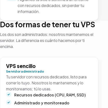
con recursos dedicados, sin perder tu
información.
Dos formas de tener tu VPS
Los dos son administrados: nosotros mantenemos el
servidor. La diferencia es cuánto hacemos por ti
encima.
VPS sencillo
Servidor administrado
Tu servidor con recursos dedicados, listo para
correr lo tuyo. Nosotros lo mantenemos y lo
monitoreamos; tú lo usas.
Recursos dedicados (CPU, RAM, SSD)
Administrado y monitoreado