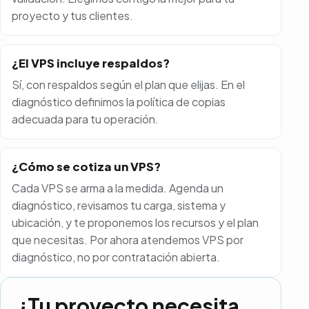
proyecto y tus clientes.
¿El VPS incluye respaldos?
Sí, con respaldos según el plan que elijas. En el
diagnóstico definimos la política de copias
adecuada para tu operación.
¿Cómo se cotiza un VPS?
Cada VPS se arma a la medida. Agenda un
diagnóstico, revisamos tu carga, sistema y
ubicación, y te proponemos los recursos y el plan
que necesitas. Por ahora atendemos VPS por
diagnóstico, no por contratación abierta.
¿Tu proyecto necesita