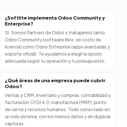
¿Softlite implementa Odoo Community y
Enterprise?
Sí. Somos Partners de Odoo y trabajamos tanto
Odoo Community (software libre, sin costo de
licencia) como Odoo Enterprise (apps avanzadas y
soporte oficial). Te ayudamos a elegir la opción
adecuada según tu operación y tu presupuesto.
¿Qué áreas de una empresa puede cubrir
Odoo?
Ventas y CRM, inventario y compras, contabilidad y
facturación CFDI 4.0, manufactura (MRP), punto
de venta y recursos humanos. Todo conectado en
un solo sistema, con los mismos datos y sin duplicar
capturas.