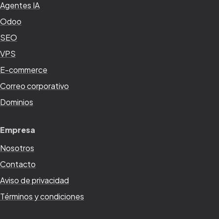
Agentes IA
Odoo
SEO
VPS
E-commerce
Correo corporativo
Dominios
Empresa
Nosotros
Contacto
Aviso de privacidad
Términos y condiciones