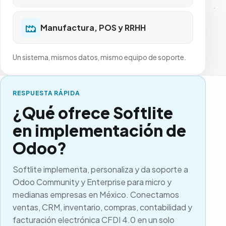
Manufactura, POS y RRHH
Un sistema, mismos datos, mismo equipo de soporte.
RESPUESTA RÁPIDA
¿Qué ofrece Softlite
en implementación de
Odoo?
Softlite
implementa, personaliza y da soporte a
Odoo Community y Enterprise para micro y
medianas empresas en México. Conectamos
ventas, CRM, inventario, compras, contabilidad y
facturación electrónica CFDI 4.0 en un solo