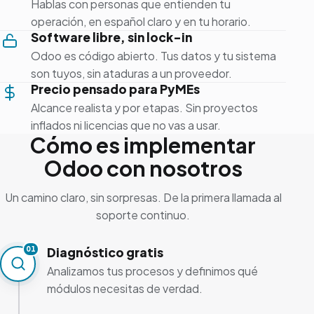
Hablas con personas que entienden tu
operación, en español claro y en tu horario.
Software libre, sin lock-in
Odoo es código abierto. Tus datos y tu sistema
son tuyos, sin ataduras a un proveedor.
Precio pensado para PyMEs
Alcance realista y por etapas. Sin proyectos
inflados ni licencias que no vas a usar.
Cómo es implementar
Odoo con nosotros
Un camino claro, sin sorpresas. De la primera llamada al
soporte continuo.
Diagnóstico gratis
01
Analizamos tus procesos y definimos qué
módulos necesitas de verdad.