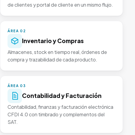
de clientes y portal de cliente en un mismo flujo.
ÁREA 02
Inventario y Compras
Almacenes, stock en tiempo real, órdenes de
compra y trazabilidad de cada producto.
ÁREA 03
Contabilidad y Facturación
Contabilidad, finanzas y facturación electrónica
CFDI 4.0 con timbrado y complementos del
SAT.