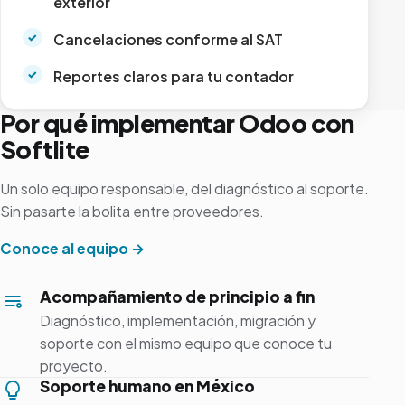
exterior
Cancelaciones conforme al SAT
Reportes claros para tu contador
Por qué implementar Odoo con
Softlite
Un solo equipo responsable, del diagnóstico al soporte.
Sin pasarte la bolita entre proveedores.
Conoce al equipo →
Acompañamiento de principio a fin
Diagnóstico, implementación, migración y
soporte con el mismo equipo que conoce tu
proyecto.
Soporte humano en México