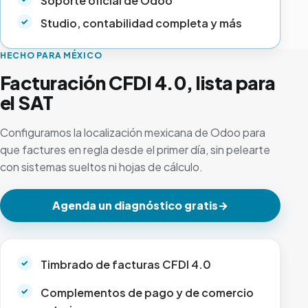
Soporte oficial de Odoo
Studio, contabilidad completa y más
HECHO PARA MÉXICO
Facturación CFDI 4.0, lista para
el SAT
Configuramos la localización mexicana de Odoo para
que factures en regla desde el primer día, sin pelearte
con sistemas sueltos ni hojas de cálculo.
Agenda un diagnóstico gratis
→
Timbrado de facturas CFDI 4.0
Complementos de pago y de comercio