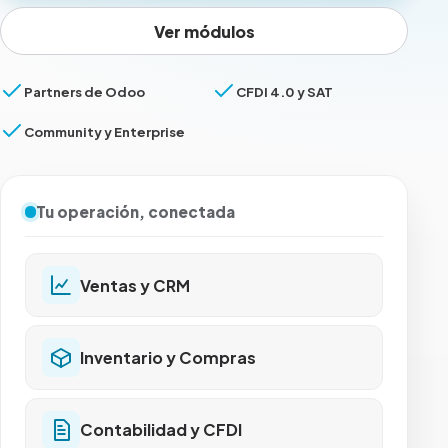
Ver módulos
Partners de Odoo
CFDI 4.0 y SAT
Community y Enterprise
Tu operación, conectada
Ventas y CRM
Inventario y Compras
Contabilidad y CFDI