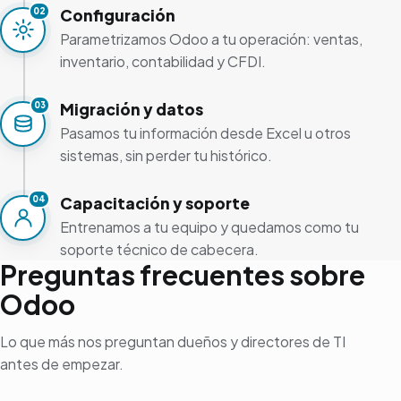
Configuración
02
Parametrizamos Odoo a tu operación: ventas,
inventario, contabilidad y CFDI.
Migración y datos
03
Pasamos tu información desde Excel u otros
sistemas, sin perder tu histórico.
Capacitación y soporte
04
Entrenamos a tu equipo y quedamos como tu
soporte técnico de cabecera.
Preguntas frecuentes sobre
Odoo
Lo que más nos preguntan dueños y directores de TI
antes de empezar.