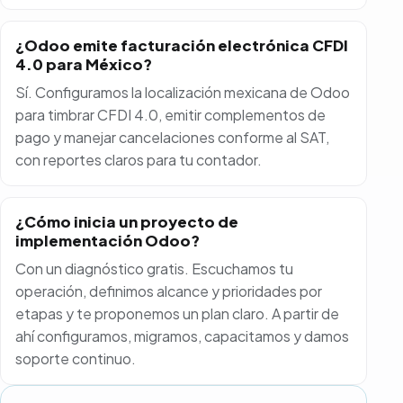
¿Odoo emite facturación electrónica CFDI
4.0 para México?
Sí. Configuramos la localización mexicana de Odoo
para timbrar CFDI 4.0, emitir complementos de
pago y manejar cancelaciones conforme al SAT,
con reportes claros para tu contador.
¿Cómo inicia un proyecto de
implementación Odoo?
Con un diagnóstico gratis. Escuchamos tu
operación, definimos alcance y prioridades por
etapas y te proponemos un plan claro. A partir de
ahí configuramos, migramos, capacitamos y damos
soporte continuo.