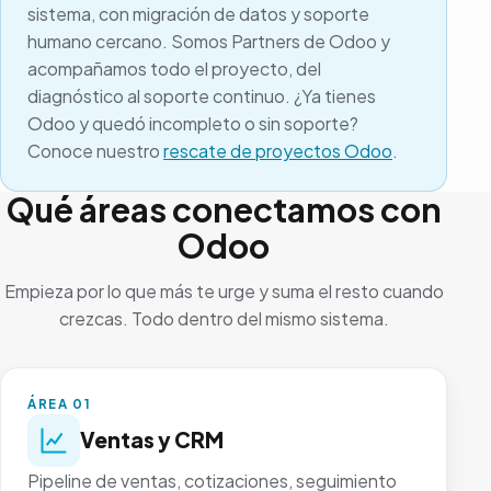
sistema, con migración de datos y soporte
humano cercano. Somos Partners de Odoo y
acompañamos todo el proyecto, del
diagnóstico al soporte continuo. ¿Ya tienes
Odoo y quedó incompleto o sin soporte?
Conoce nuestro
rescate de proyectos Odoo
.
Qué áreas conectamos con
Odoo
Empieza por lo que más te urge y suma el resto cuando
crezcas. Todo dentro del mismo sistema.
ÁREA 01
Ventas y CRM
Pipeline de ventas, cotizaciones, seguimiento