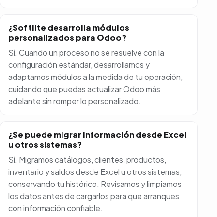
¿Softlite desarrolla módulos
personalizados para Odoo?
Sí. Cuando un proceso no se resuelve con la
configuración estándar, desarrollamos y
adaptamos módulos a la medida de tu operación,
cuidando que puedas actualizar Odoo más
adelante sin romper lo personalizado.
¿Se puede migrar información desde Excel
u otros sistemas?
Sí. Migramos catálogos, clientes, productos,
inventario y saldos desde Excel u otros sistemas,
conservando tu histórico. Revisamos y limpiamos
los datos antes de cargarlos para que arranques
con información confiable.