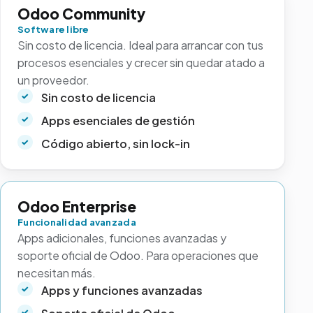
Odoo Community
Software libre
Sin costo de licencia. Ideal para arrancar con tus
procesos esenciales y crecer sin quedar atado a
un proveedor.
Sin costo de licencia
Apps esenciales de gestión
Código abierto, sin lock-in
Odoo Enterprise
Funcionalidad avanzada
Apps adicionales, funciones avanzadas y
soporte oficial de Odoo. Para operaciones que
necesitan más.
Apps y funciones avanzadas