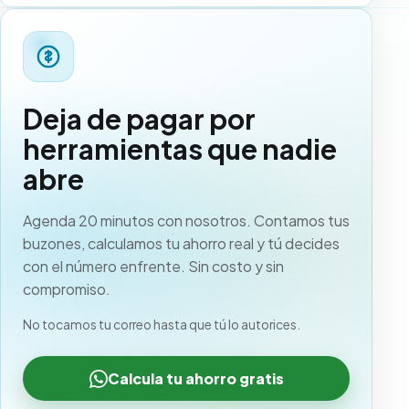
Deja de pagar por
herramientas que nadie
abre
Agenda 20 minutos con nosotros. Contamos tus
buzones, calculamos tu ahorro real y tú decides
con el número enfrente. Sin costo y sin
compromiso.
No tocamos tu correo hasta que tú lo autorices.
Calcula tu ahorro gratis