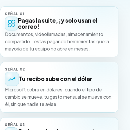
SEÑAL 01
Pagas la suite, ¡y solo usan el
correo!
Documentos, videollamadas, almacenamiento
compartido… estás pagando herramientas que la
mayoría de tu equipo no abre en meses.
SEÑAL 02
Tu recibo sube con el dólar
Microsoft cobra en dólares: cuando el tipo de
cambio se mueve, tu gasto mensual se mueve con
él, sin que nadie te avise.
SEÑAL 03