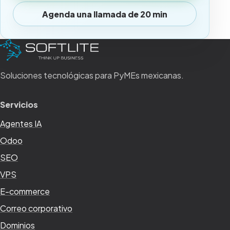
Agenda una llamada de 20 min
Soluciones tecnológicas para PyMEs mexicanas.
Servicios
Agentes IA
Odoo
SEO
VPS
E-commerce
Correo corporativo
Dominios