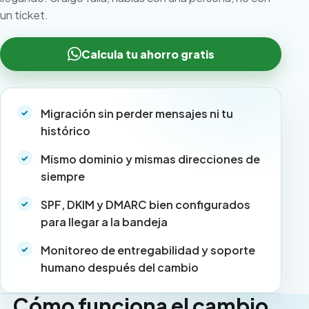
un ticket.
Calcula tu ahorro gratis
Migración sin perder mensajes ni tu
histórico
Mismo dominio y mismas direcciones de
siempre
SPF, DKIM y DMARC bien configurados
para llegar a la bandeja
Monitoreo de entregabilidad y soporte
humano después del cambio
Cómo funciona el cambio