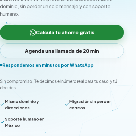
dominio, sin perder un solo mensaje y con soporte
humano.
Calcula tu ahorro gratis
Agenda una llamada de 20 min
Respondemos en minutos por WhatsApp
Sin compromiso. Te decimos el número real para tu caso, y tú
decides.
Mismo dominio y
Migración sin perder
direcciones
correos
Soporte humano en
México