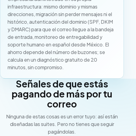
infraestructura: mismo dominio y mismas
direcciones, migración sin perder mensajes ni el
histórico, autenticación del dominio (SPF, DKIM
y DMARC) para que el correo llegue a la bandeja
de entrada, monitoreo de entregabilidad y
soporte humano en español desde México. El
ahorro depende del número de buzones; se
calcula en un diagnóstico gratuito de 20
minutos, sin compromiso.
Señales de que estás
pagando de más por tu
correo
Ninguna de estas cosas es un error tuyo: así están
diseñadas las suites. Pero no tienes que seguir
pagándolas.