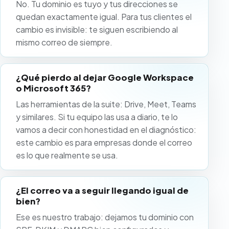
No. Tu dominio es tuyo y tus direcciones se
quedan exactamente igual. Para tus clientes el
cambio es invisible: te siguen escribiendo al
mismo correo de siempre.
¿Qué pierdo al dejar Google Workspace
o Microsoft 365?
Las herramientas de la suite: Drive, Meet, Teams
y similares. Si tu equipo las usa a diario, te lo
vamos a decir con honestidad en el diagnóstico:
este cambio es para empresas donde el correo
es lo que realmente se usa.
¿El correo va a seguir llegando igual de
bien?
Ese es nuestro trabajo: dejamos tu dominio con