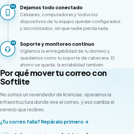
Dejamos todo conectado
04
Celulares, computadoras y todos los
dispositivos de tu equipo quedan configurados
y sincronizados, sin que nadie pierda nada.
Soporte y monitoreo continuo
05
Vigilamos la entregabilidad de tu dominio y
quedamos como tu soporte de cabecera. El
ahorro se queda; la estabilidad también.
Por qué mover tu correo con
Softlite
No somos un revendedor de licencias: operamos la
infraestructura donde vive el correo, y eso cambia el
servicio que recibes.
¿Tu correo falla? Repáralo primero →