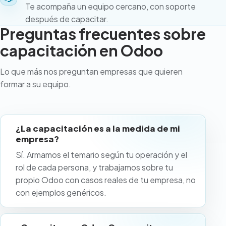
Te acompaña un equipo cercano, con soporte
después de capacitar.
Preguntas frecuentes sobre
capacitación en Odoo
Lo que más nos preguntan empresas que quieren
formar a su equipo.
¿La capacitación es a la medida de mi
empresa?
Sí. Armamos el temario según tu operación y el
rol de cada persona, y trabajamos sobre tu
propio Odoo con casos reales de tu empresa, no
con ejemplos genéricos.