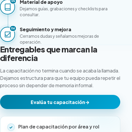
05
Material de apoyo
Dejamos guías, grabaciones y checklists para
consultar.
06
Seguimiento y mejora
Cerramos dudas y señalamos mejoras de
operación.
Entregables que marcan la
diferencia
La capacitación no termina cuando se acaba la llamada.
Dejamos estructura para que tu equipo pueda repetir el
proceso sin depender de memoria informal.
Evalúa tu capacitación
→
Plan de capacitación por área y rol