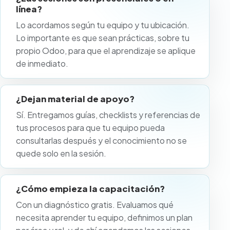
línea?
Lo acordamos según tu equipo y tu ubicación.
Lo importante es que sean prácticas, sobre tu
propio Odoo, para que el aprendizaje se aplique
de inmediato.
¿Dejan material de apoyo?
Sí. Entregamos guías, checklists y referencias de
tus procesos para que tu equipo pueda
consultarlas después y el conocimiento no se
quede solo en la sesión.
¿Cómo empieza la capacitación?
Con un diagnóstico gratis. Evaluamos qué
necesita aprender tu equipo, definimos un plan