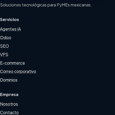
Soluciones tecnológicas para PyMEs mexicanas.
Servicios
Agentes IA
Odoo
SEO
VPS
E-commerce
Correo corporativo
Dominios
Empresa
Nosotros
Contacto