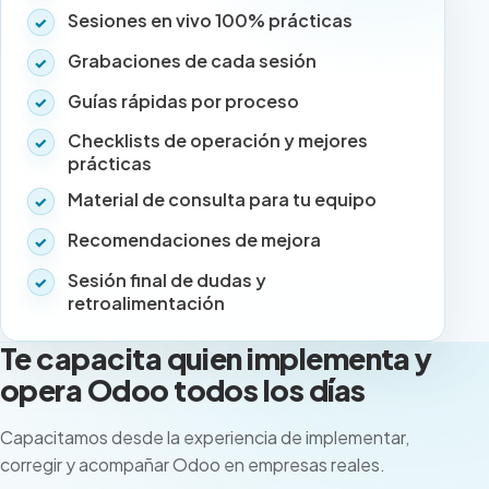
Sesiones en vivo 100% prácticas
Grabaciones de cada sesión
Guías rápidas por proceso
Checklists de operación y mejores
prácticas
Material de consulta para tu equipo
Recomendaciones de mejora
Sesión final de dudas y
retroalimentación
Te capacita quien implementa y
opera Odoo todos los días
Capacitamos desde la experiencia de implementar,
corregir y acompañar Odoo en empresas reales.