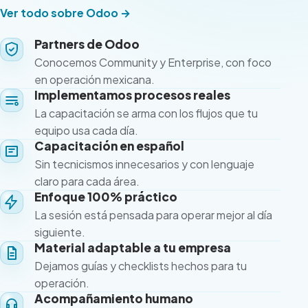
Ver todo sobre Odoo →
Partners de Odoo
Conocemos Community y Enterprise, con foco
en operación mexicana.
Implementamos procesos reales
La capacitación se arma con los flujos que tu
equipo usa cada día.
Capacitación en español
Sin tecnicismos innecesarios y con lenguaje
claro para cada área.
Enfoque 100% práctico
La sesión está pensada para operar mejor al día
siguiente.
Material adaptable a tu empresa
Dejamos guías y checklists hechos para tu
operación.
Acompañamiento humano