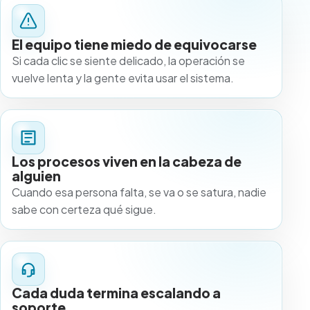
El equipo tiene miedo de equivocarse
Si cada clic se siente delicado, la operación se
vuelve lenta y la gente evita usar el sistema.
Los procesos viven en la cabeza de
alguien
Cuando esa persona falta, se va o se satura, nadie
sabe con certeza qué sigue.
Cada duda termina escalando a
soporte