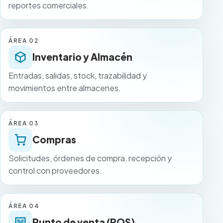
reportes comerciales.
ÁREA 02
Inventario y Almacén
Entradas, salidas, stock, trazabilidad y
movimientos entre almacenes.
ÁREA 03
Compras
Solicitudes, órdenes de compra, recepción y
control con proveedores.
ÁREA 04
Punto de venta (POS)