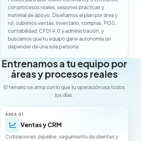
con procesos reales, sesiones prácticas y
material de apoyo. Diseñamos el plan por área y
rol, cubrimos ventas, inventario, compras, POS,
contabilidad, CFDI 4.0 y administración, y
buscamos que tu equipo gane autonomía sin
depender de una sola persona.
Entrenamos a tu equipo por
áreas y procesos reales
El temario se arma con lo que tu operación usa todos
los días.
ÁREA 01
Ventas y CRM
Cotizaciones, pipeline, seguimiento de clientes y