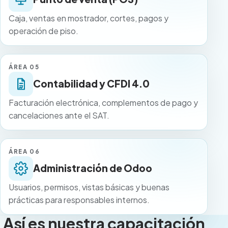
Caja, ventas en mostrador, cortes, pagos y
operación de piso.
ÁREA 05
Contabilidad y CFDI 4.0
Facturación electrónica, complementos de pago y
cancelaciones ante el SAT.
ÁREA 06
Administración de Odoo
Usuarios, permisos, vistas básicas y buenas
prácticas para responsables internos.
Así es nuestra capacitación