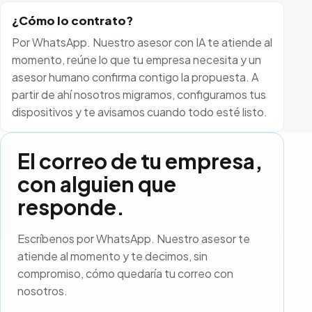
¿Cómo lo contrato?
Por WhatsApp. Nuestro asesor con IA te atiende al
momento, reúne lo que tu empresa necesita y un
asesor humano confirma contigo la propuesta. A
partir de ahí nosotros migramos, configuramos tus
dispositivos y te avisamos cuando todo esté listo.
El correo de tu empresa,
con alguien que
responde.
Escríbenos por WhatsApp. Nuestro asesor te
atiende al momento y te decimos, sin
compromiso, cómo quedaría tu correo con
nosotros.