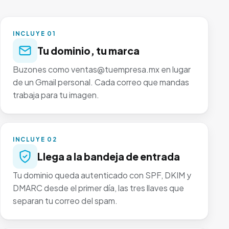
INCLUYE 01
Tu dominio, tu marca
Buzones como ventas@tuempresa.mx en lugar
de un Gmail personal. Cada correo que mandas
trabaja para tu imagen.
INCLUYE 02
Llega a la bandeja de entrada
Tu dominio queda autenticado con SPF, DKIM y
DMARC desde el primer día, las tres llaves que
separan tu correo del spam.