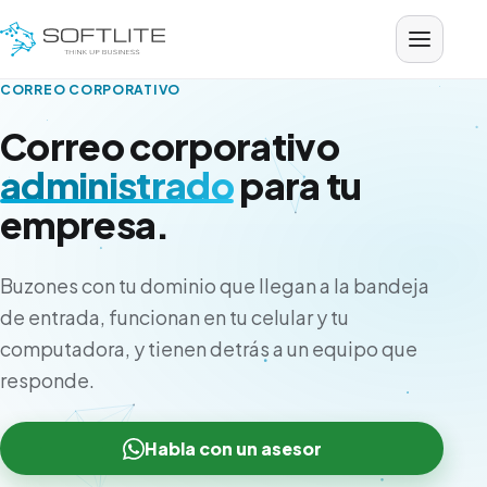
Saltar al contenido
CORREO CORPORATIVO
Correo corporativo
administrado
para tu
empresa.
Buzones con tu dominio que llegan a la bandeja
de entrada, funcionan en tu celular y tu
computadora, y tienen detrás a un equipo que
responde.
Habla con un asesor