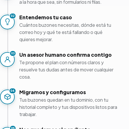
a la hora que sea, sin formularios ni filas.
Entendemos tu caso
02
Cuántos buzones necesitas, dónde está tu
correo hoy y qué te está fallando o qué
quieres mejorar.
Un asesor humano confirma contigo
03
Te propone el plan con números claros y
resuelve tus dudas antes de mover cualquier
cosa.
Migramos y configuramos
04
Tus buzones quedan en tu dominio, con tu
historial completo y tus dispositivos listos para
trabajar.
05