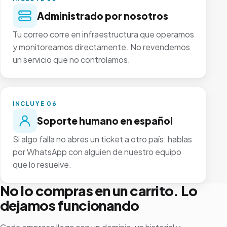
Administrado por nosotros
Tu correo corre en infraestructura que operamos
y monitoreamos directamente. No revendemos
un servicio que no controlamos.
INCLUYE 06
Soporte humano en español
Si algo falla no abres un ticket a otro país: hablas
por WhatsApp con alguien de nuestro equipo
que lo resuelve.
No lo compras en un carrito. Lo
dejamos funcionando