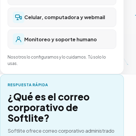
Celular, computadora y webmail
Monitoreo y soporte humano
Nosotros lo configuramos y lo cuidamos. Tú solo lo
usas.
RESPUESTA RÁPIDA
¿Qué es el correo
corporativo de
Softlite?
Softlite
ofrece correo corporativo administrado