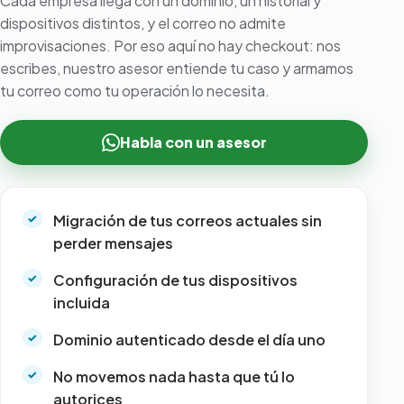
Cada empresa llega con un dominio, un historial y
dispositivos distintos, y el correo no admite
improvisaciones. Por eso aquí no hay checkout: nos
escribes, nuestro asesor entiende tu caso y armamos
tu correo como tu operación lo necesita.
Habla con un asesor
Migración de tus correos actuales sin
perder mensajes
Configuración de tus dispositivos
incluida
Dominio autenticado desde el día uno
No movemos nada hasta que tú lo
autorices