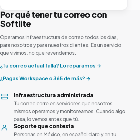
Por qué tener tu correo con
Softlite
Operamos infraestructura de correo todos los días,
para nosotros y para nuestros clientes. Es un servicio
que vivimos, no que revendemos.
¿Tu correo actual falla? Lo reparamos →
¿Pagas Workspace o 365 de más? →
Infraestructura administrada
Tu correo corre en servidores que nosotros
mismos operamos y monitoreamos. Cuando algo
pasa, lo vemos antes que tú.
Soporte que contesta
Personas en México, en español claro y en tu