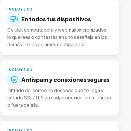
INCLUYE 03
En todos tus dispositivos
Celular, computadora y webmail sincronizados:
lo que lees o contestas en uno se refleja en los
demás. Te los dejamos configurados.
INCLUYE 04
Antispam y conexiones seguras
Filtrado del correo no deseado que te llega y
cifrado SSL/TLS en cada conexión, en tu oficina
o fuera de ella.
INCLUYE 05