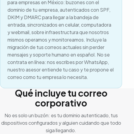
para empresas en México: buzones con el
dominio de tu empresa, autenticados con SPF,
DKIM y DMARC para llegar a la bandeja de
entrada, sincronizados en celular, computadora
y webmail, sobre infraestructura que nosotros
mismos operamos y monitoreamos. Incluye la
migración de tus correos actuales sin perder
mensajes y soporte humano en español. No se
contrata en línea: nos escribes por WhatsApp,
nuestro asesor entiende tu caso y te propone el
correo como tu empresa lo necesita.
Qué incluye tu correo
corporativo
No es solo un buzón: es tu dominio autenticado, tus
dispositivos configurados y alguien cuidando que todo
siga llegando.