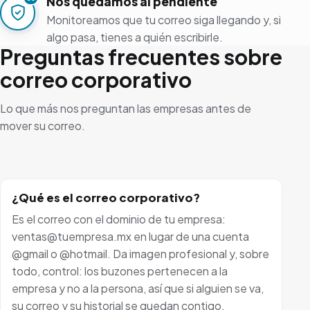
Nos quedamos al pendiente
Monitoreamos que tu correo siga llegando y, si
algo pasa, tienes a quién escribirle.
Preguntas frecuentes sobre
correo corporativo
Lo que más nos preguntan las empresas antes de
mover su correo.
¿Qué es el correo corporativo?
Es el correo con el dominio de tu empresa:
ventas@tuempresa.mx en lugar de una cuenta
@gmail o @hotmail. Da imagen profesional y, sobre
todo, control: los buzones pertenecen a la
empresa y no a la persona, así que si alguien se va,
su correo y su historial se quedan contigo.