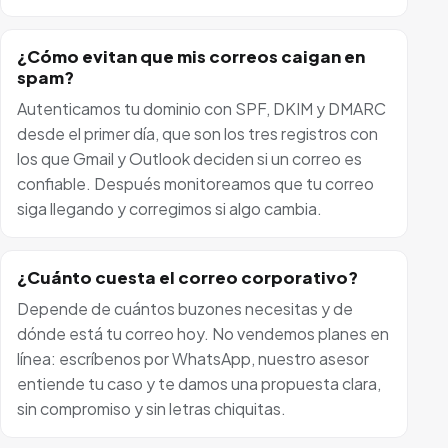
¿Cómo evitan que mis correos caigan en
spam?
Autenticamos tu dominio con SPF, DKIM y DMARC
desde el primer día, que son los tres registros con
los que Gmail y Outlook deciden si un correo es
confiable. Después monitoreamos que tu correo
siga llegando y corregimos si algo cambia.
¿Cuánto cuesta el correo corporativo?
Depende de cuántos buzones necesitas y de
dónde está tu correo hoy. No vendemos planes en
línea: escríbenos por WhatsApp, nuestro asesor
entiende tu caso y te damos una propuesta clara,
sin compromiso y sin letras chiquitas.