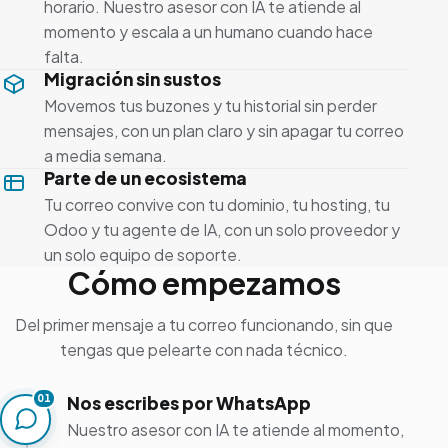
horario. Nuestro asesor con IA te atiende al
momento y escala a un humano cuando hace
falta.
Migración sin sustos
Movemos tus buzones y tu historial sin perder
mensajes, con un plan claro y sin apagar tu correo
a media semana.
Parte de un ecosistema
Tu correo convive con tu dominio, tu hosting, tu
Odoo y tu agente de IA, con un solo proveedor y
un solo equipo de soporte.
Cómo empezamos
Del primer mensaje a tu correo funcionando, sin que
tengas que pelearte con nada técnico.
Nos escribes por WhatsApp
01
Nuestro asesor con IA te atiende al momento,