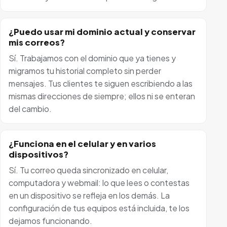
¿Puedo usar mi dominio actual y conservar
mis correos?
Sí. Trabajamos con el dominio que ya tienes y
migramos tu historial completo sin perder
mensajes. Tus clientes te siguen escribiendo a las
mismas direcciones de siempre; ellos ni se enteran
del cambio.
¿Funciona en el celular y en varios
dispositivos?
Sí. Tu correo queda sincronizado en celular,
computadora y webmail: lo que lees o contestas
en un dispositivo se refleja en los demás. La
configuración de tus equipos está incluida, te los
dejamos funcionando.