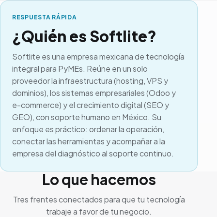
RESPUESTA RÁPIDA
¿Quién es Softlite?
Softlite
es una empresa mexicana de tecnología
integral para PyMEs. Reúne en un solo
proveedor la infraestructura (hosting, VPS y
dominios), los sistemas empresariales (Odoo y
e-commerce) y el crecimiento digital (SEO y
GEO), con soporte humano en México. Su
enfoque es práctico: ordenar la operación,
conectar las herramientas y acompañar a la
empresa del diagnóstico al soporte continuo.
Lo que hacemos
Tres frentes conectados para que tu tecnología
trabaje a favor de tu negocio.