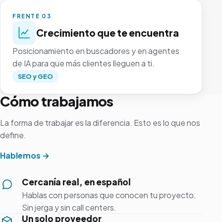
FRENTE 03
Crecimiento que te encuentra
Posicionamiento en buscadores y en agentes
de IA para que más clientes lleguen a ti.
SEO y GEO
Cómo trabajamos
La forma de trabajar es la diferencia. Esto es lo que nos
define.
Hablemos →
Cercanía real, en español
Hablas con personas que conocen tu proyecto.
Sin jerga y sin call centers.
Un solo proveedor