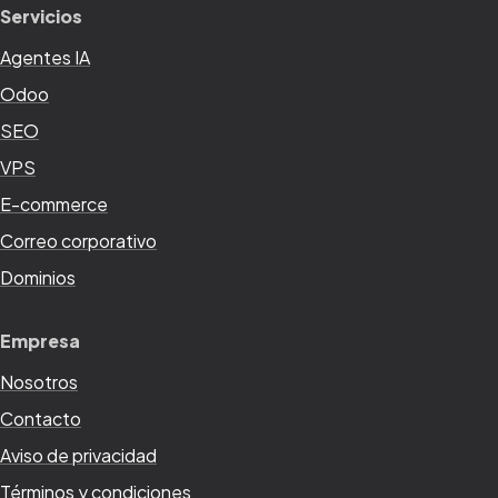
Servicios
Agentes IA
Odoo
SEO
VPS
E-commerce
Correo corporativo
Dominios
Empresa
Nosotros
Contacto
Aviso de privacidad
Términos y condiciones