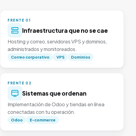
FRENTE 01
Infraestructura que no se cae
Hosting y correo, servidores VPS y dominios,
administrados y monitoreados.
Correo corporativo
VPS
Dominios
FRENTE 02
Sistemas que ordenan
Implementación de Odoo y tiendas en línea
conectadas con tu operación.
Odoo
E-commerce