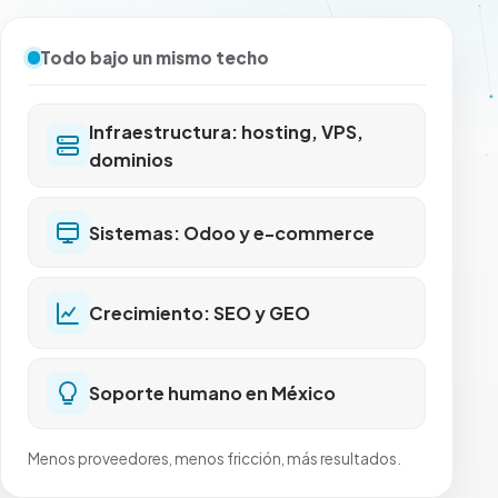
Todo bajo un mismo techo
Infraestructura: hosting, VPS,
dominios
Sistemas: Odoo y e-commerce
Crecimiento: SEO y GEO
Soporte humano en México
Menos proveedores, menos fricción, más resultados.